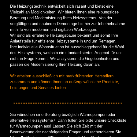
Die Heizungstechnik entwickelt sich rasant und bietet eine
Vielzahl an Möglichkeiten. Wir bieten Ihnen eine reibungslose
Beratung und Modernisierung Ihres Heizsystems. Von der
sorgfältigen und sauberen Demontage bis hin zur Inbetriebnahme
mithilfe von modernen und digitalen Werkzeugen.
Wir sind als erfahrene Heizungsbauer bekannt und somit Ihre
Anlaufstelle für effiziente Heizsysteme in und um Remagen.
Ihre individuelle Wohnsituation ist ausschlaggebend für die Wahl
des Heizsystems, weshalb ein standardisiertes Angebot für uns
nicht in Frage kommt. Wir analysieren die Gegebenheiten und
passen die Modernisierung Ihrer Heizung daran an.
Wir arbeiten ausschließlich mit marktführenden Herstellern
zusammen und können Ihnen so außergewöhnliche Produkte,
Leistungen und Services bieten.
Sie wünschen eine Beratung bezüglich Wärmepumpen oder
alternative Heizsysteme? Dann füllen Sie bitte unsere Checkliste
für Wärmepumpen aus! Lassen Sie sich Zeit mit der
Beantwortung der nachfolgenden Fragen und recherchieren Sie