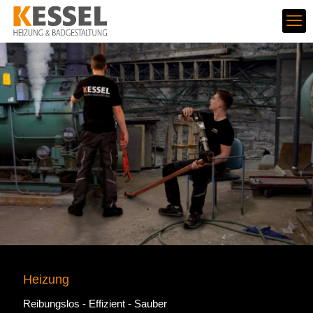
Heizung
Reibungslos - Effizient - Sauber