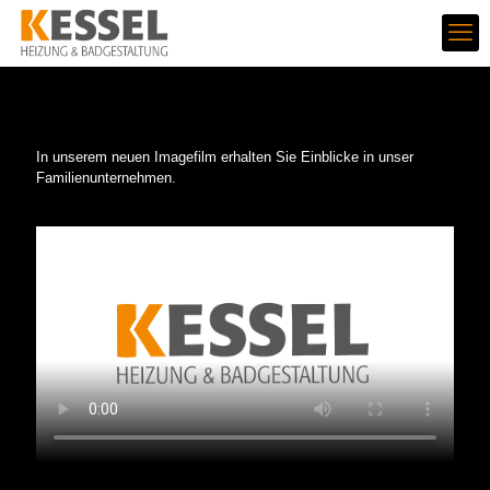
In unserem neuen Imagefilm erhalten Sie Einblicke in unser
Familienunternehmen.